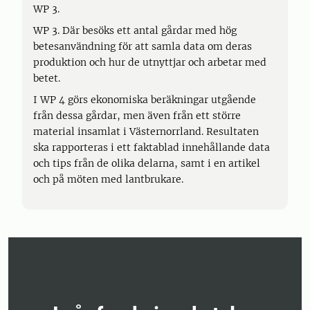
WP 3.
WP 3. Där besöks ett antal gårdar med hög
betesanvändning för att samla data om deras
produktion och hur de utnyttjar och arbetar med
betet.
I WP 4 görs ekonomiska beräkningar utgående
från dessa gårdar, men även från ett större
material insamlat i Västernorrland. Resultaten
ska rapporteras i ett faktablad innehållande data
och tips från de olika delarna, samt i en artikel
och på möten med lantbrukare.