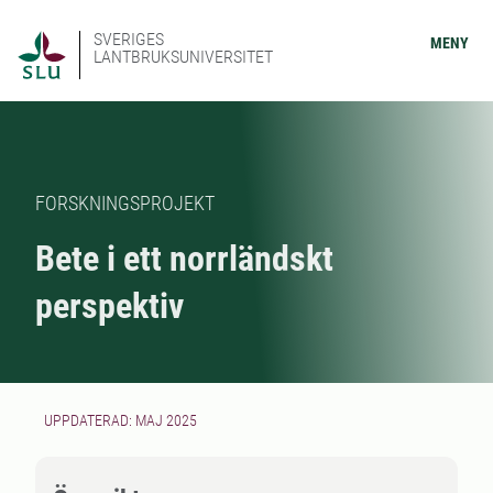
SVERIGES
MENY
LANTBRUKSUNIVERSITET
FORSKNINGSPROJEKT
Bete i ett norrländskt
perspektiv
UPPDATERAD: MAJ 2025