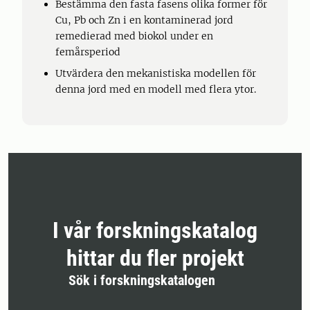
Bestämma den fasta fasens olika former för
Cu, Pb och Zn i en kontaminerad jord
remedierad med biokol under en
femårsperiod
Utvärdera den mekanistiska modellen för
denna jord med en modell med flera ytor.
I vår forskningskatalog
hittar du fler projekt
Sök i forskningskatalogen