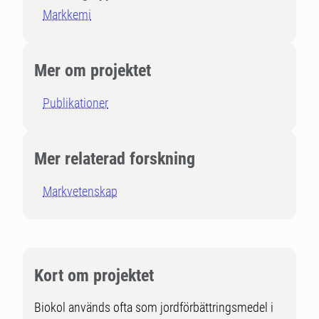
Markkemi
Mer om projektet
Publikationer
Mer relaterad forskning
Markvetenskap
Kort om projektet
Biokol används ofta som jordförbättringsmedel i