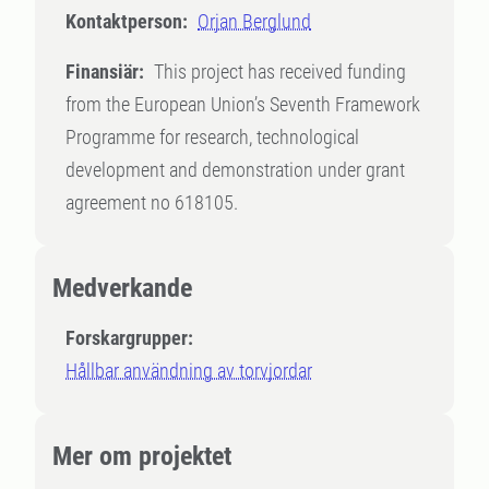
Kontaktperson:
Orjan Berglund
Finansiär:
This project has received funding
from the European Union’s Seventh Framework
Programme for research, technological
development and demonstration under grant
agreement no 618105.
Medverkande
Forskargrupper:
Hållbar användning av torvjordar
Mer om projektet