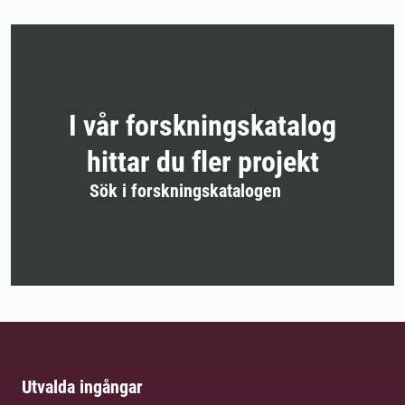
I vår forskningskatalog
hittar du fler projekt
Sök i forskningskatalogen
Utvalda ingångar