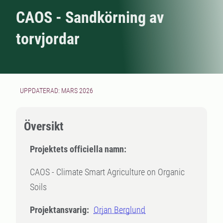
CAOS - Sandkörning av
torvjordar
UPPDATERAD: MARS 2026
Översikt
Projektets officiella namn:
CAOS - Climate Smart Agriculture on Organic
Soils
Projektansvarig:
Orjan Berglund