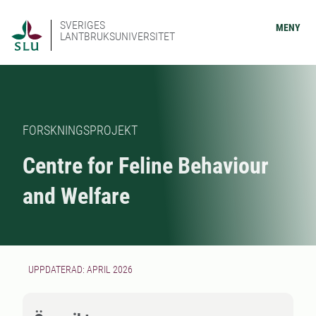
SVERIGES
MENY
LANTBRUKSUNIVERSITET
FORSKNINGSPROJEKT
Centre for Feline Behaviour
and Welfare
UPPDATERAD: APRIL 2026