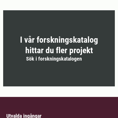
I vår forskningskatalog
hittar du fler projekt
Sök i forskningskatalogen
Utvalda ingångar