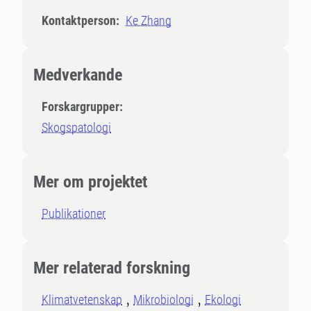
Kontaktperson:
Ke Zhang
Medverkande
Forskargrupper:
Skogspatologi
Mer om projektet
Publikationer
Mer relaterad forskning
Klimatvetenskap
Mikrobiologi
Ekologi