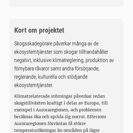
Kort om projektet
Skogsskadegörare påverkar många av de
ekosystemtjänster som skogar tillhandahåller
negativt, inklusive klimatreglering, produktion av
förnybara råvaror samt andra försörjande,
reglerande, kulturella och stödjande
ekosystemtjänster.
Klimatrelaterade störningar påverkar redan
skogstillväxten kraftigt i delar av Europa, till
exempel i Auroraregionen, och problemen
beräknas öka och sprida sig norrut. Eftersom
Auroraregionen förväntas få större
temperaturökningar än områden på lägre