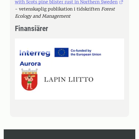
with Scots pine blister rust in Northern Sweden
- vetenskaplig publikation i tidskriften
Forest
Ecology and Management
Finansiärer