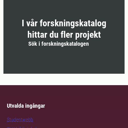
I vår forskningskatalog
hittar du fler projekt
Sök i forskningskatalogen
Utvalda ingångar
Studentwebb