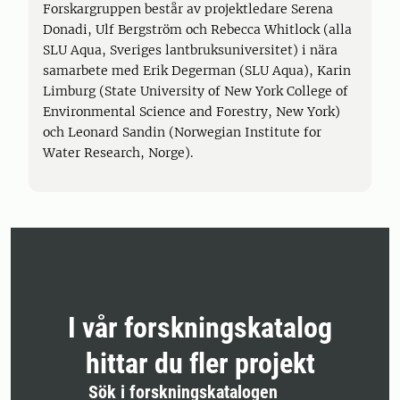
Forskargruppen består av projektledare Serena
Donadi, Ulf Bergström och Rebecca Whitlock (alla
SLU Aqua, Sveriges lantbruksuniversitet) i nära
samarbete med Erik Degerman (SLU Aqua), Karin
Limburg (State University of New York College of
Environmental Science and Forestry, New York)
och Leonard Sandin (Norwegian Institute for
Water Research, Norge).
I vår forskningskatalog
hittar du fler projekt
Sök i forskningskatalogen