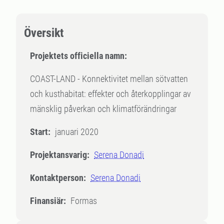
Översikt
Projektets officiella namn:
COAST-LAND - Konnektivitet mellan sötvatten
och kusthabitat: effekter och återkopplingar av
mänsklig påverkan och klimatförändringar
Start:
januari 2020
Projektansvarig:
Serena Donadi
Kontaktperson:
Serena Donadi
Finansiär:
Formas