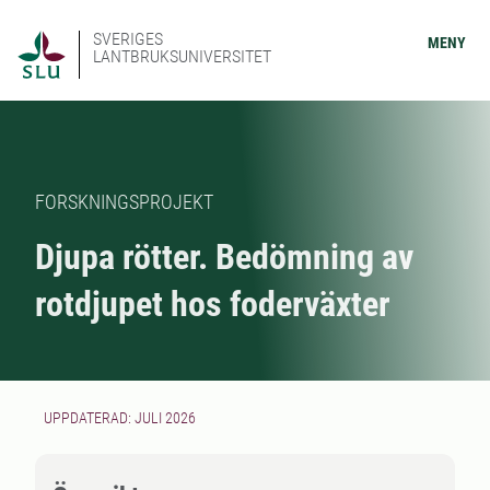
SVERIGES
MENY
LANTBRUKSUNIVERSITET
FORSKNINGSPROJEKT
Djupa rötter. Bedömning av
rotdjupet hos foderväxter
UPPDATERAD: JULI 2026