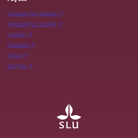
Instagram SLU.Sweden
Instagram SLU.student
LinkedIn
Facebook
TikTok
SLU Play