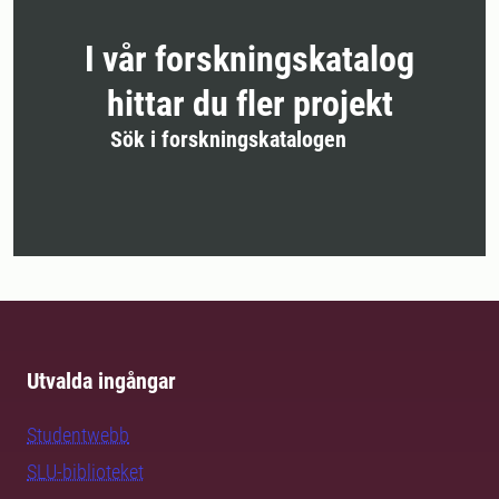
I vår forskningskatalog
hittar du fler projekt
Sök i forskningskatalogen
Utvalda ingångar
Studentwebb
SLU-biblioteket