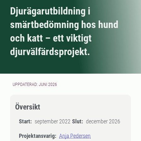
Djurägarutbildning i
smärtbedömning hos hund
och katt – ett viktigt
djurvälfärdsprojekt.
UPPDATERAD: JUNI 2026
Översikt
Start:
september 2022
Slut:
december 2026
Projektansvarig:
Anja Pedersen