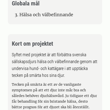
Globala mål
3. Hälsa och välbefinnande
Kort om projektet
Syftet med projektet är att förbättra svenska
sällskapsdjurs hälsa och välbefinnande genom att
undervisa hund- och kattägare i att upptäcka
tecken på smärta hos sina djur.
Tecken på smärta är ett av de vanligaste
symptomen på att ett djur inte mår bra och
således behöver djurhälsovård. Ju tidigare ett djur
får behandling för sin bristande hälsa, desto
bättre prognos för att djuret ska bli återställt.