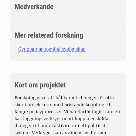
Medverkande
Mer relaterad forskning
Övrig annan samhällsvetenskap
Kort om projektet
Forskning visar att hållbarhetsdialoger för ofta
sker i projektform med bristande koppling till
längre policyprocesser. Vi har därför tagit fram ett
kartläggningsverktyg för att koppla enskilda
dialoger till andra aktiviteter i ett politiskt
system. Verktyget kan användas av dig som