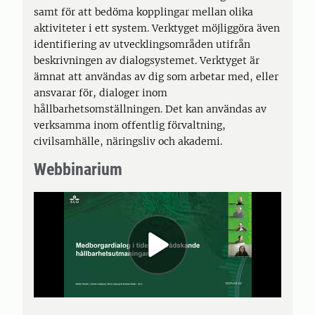
samt för att bedöma kopplingar mellan olika
aktiviteter i ett system. Verktyget möjliggöra även
identifiering av utvecklingsområden utifrån
beskrivningen av dialogsystemet. Verktyget är
ämnat att användas av dig som arbetar med, eller
ansvarar för, dialoger inom
hållbarhetsomställningen. Det kan användas av
verksamma inom offentlig förvaltning,
civilsamhälle, näringsliv och akademi.
Webbinarium