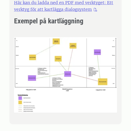
Här kan du ladda ned en PDF med verktyget: Ett
verktyg för att kartlägga dialogsystem
Exempel på kartläggning