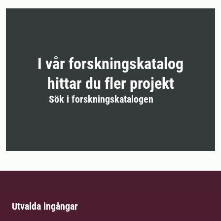
I vår forskningskatalog
hittar du fler projekt
Sök i forskningskatalogen
Utvalda ingångar