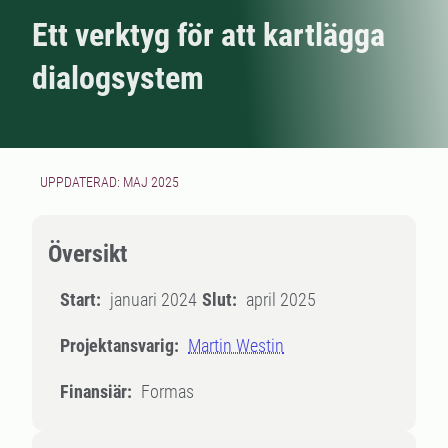
Ett verktyg för att kartlägga
dialogsystem
UPPDATERAD: MAJ 2025
Översikt
Start:
januari 2024
Slut:
april 2025
Projektansvarig:
Martin Westin
Finansiär:
Formas