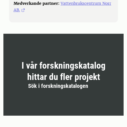
Medverkande partner:
Vattenbrukscentrum Norr
AB.
I vår forskningskatalog
hittar du fler projekt
Sök i forskningskatalogen