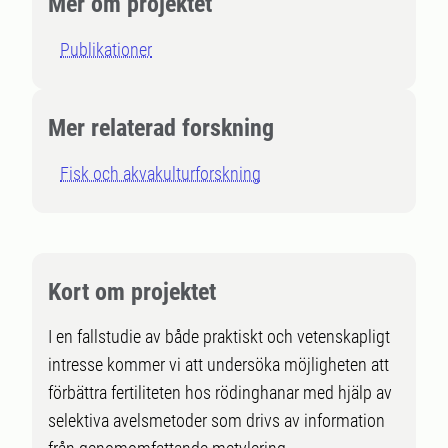
Mer om projektet
Publikationer
Mer relaterad forskning
Fisk och akvakulturforskning
Kort om projektet
I en fallstudie av både praktiskt och vetenskapligt
intresse kommer vi att undersöka möjligheten att
förbättra fertiliteten hos rödinghanar med hjälp av
selektiva avelsmetoder som drivs av information