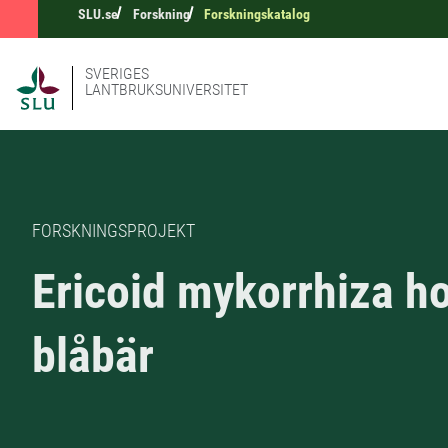
SLU.se
Forskning
Forskningskatalog
SVERIGES
LANTBRUKSUNIVERSITET
FORSKNINGSPROJEKT
Ericoid mykorrhiza h
blåbär