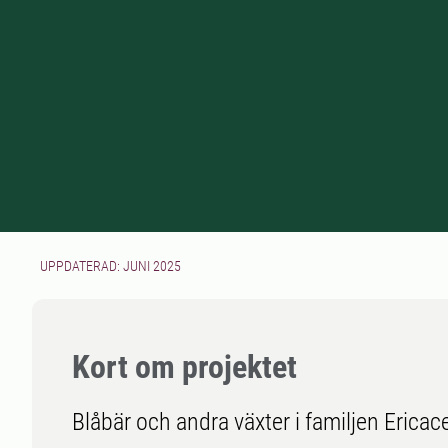
UPPDATERAD: JUNI 2025
Kort om projektet
Blåbär och andra växter i familjen Erica