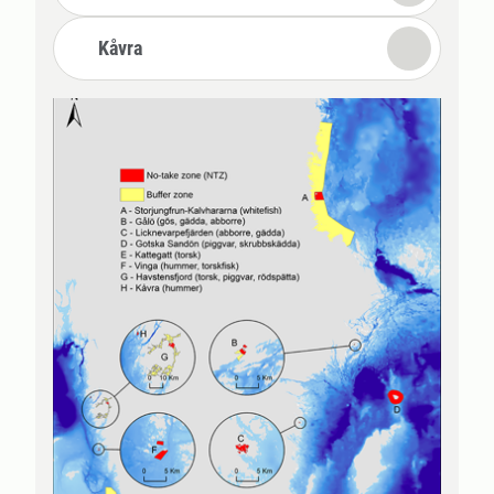
Kåvra