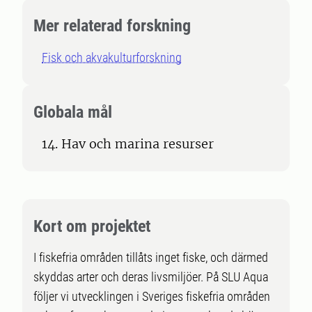
Mer relaterad forskning
Fisk och akvakulturforskning
Globala mål
14. Hav och marina resurser
Kort om projektet
I fiskefria områden tillåts inget fiske, och därmed
skyddas arter och deras livsmiljöer. På SLU Aqua
följer vi utvecklingen i Sveriges fiskefria områden