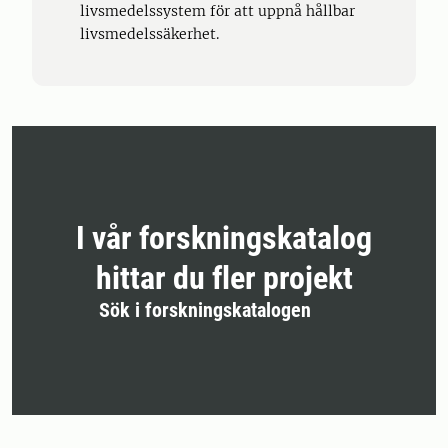
livsmedelssystem för att uppnå hållbar
livsmedelssäkerhet.
I vår forskningskatalog
hittar du fler projekt
Sök i forskningskatalogen