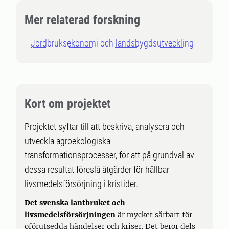
Mer relaterad forskning
Jordbruksekonomi och landsbygdsutveckling
Kort om projektet
Projektet syftar till att beskriva, analysera och
utveckla agroekologiska
transformationsprocesser, för att på grundval av
dessa resultat föreslå åtgärder för hållbar
livsmedelsförsörjning i kristider.
Det svenska lantbruket och
livsmedelsförsörjningen
är mycket sårbart för
oförutsedda händelser och kriser. Det beror dels