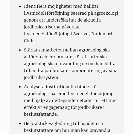
Identifiera möjligheter med hållbar
livsmedelsförsörjning baserad på agroekologi,
genom att undersöka hur de aktuella
jordbrukskriserna påverkar
livsmedelsförsörjning i Sverige, Italien och
Chile.
Stärka samarbetet mellan agroekologiska
aktörer och jordbrukare, för att utforska
agroekologiska omvandlingar som kan bidra
till andra jordbrukares omorientering av sina
jordbrukssystem.
Analysera institutionella hinder för
agroekologi-baserad livsmedelsförsörjning,
med hjälp av deltagandemetoder för ett mer
effektivt engagemang för jordbrukare i
beslutsfattande.
Ge praktisk vägledning till bönder och
beslutsfattare om hur man kan omvandla