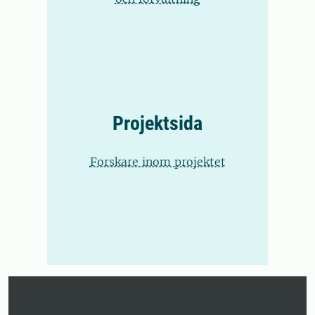
Projektsida
Forskare inom projektet