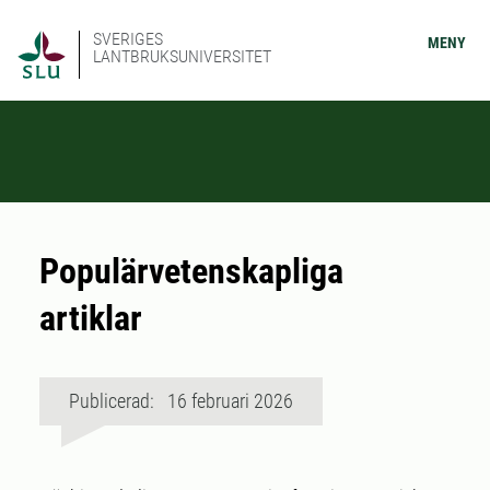
SVERIGES
MENY
LANTBRUKSUNIVERSITET
Populärvetenskapliga
artiklar
Publicerad: 16 februari 2026