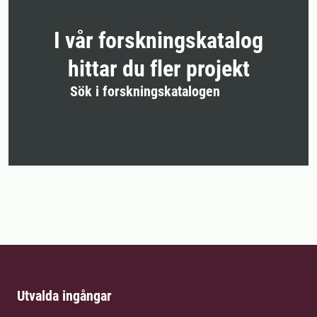
I vår forskningskatalog
hittar du fler projekt
Sök i forskningskatalogen
Utvalda ingångar