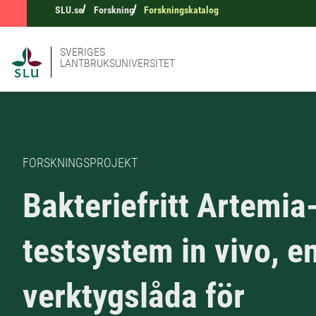
SLU.se
Forskning
Forskningskatalog
SVERIGES
LANTBRUKSUNIVERSITET
FORSKNINGSPROJEKT
Bakteriefritt Artemia
testsystem in vivo, e
verktygslåda för