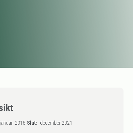
sikt
januari 2018
Slut:
december 2021