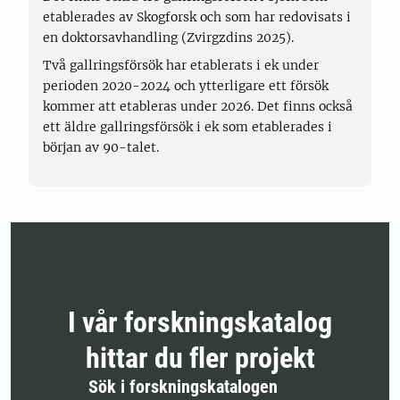
etablerades av Skogforsk och som har redovisats i
en doktorsavhandling (Zvirgzdins 2025).
Två gallringsförsök har etablerats i ek under
perioden 2020-2024 och ytterligare ett försök
kommer att etableras under 2026. Det finns också
ett äldre gallringsförsök i ek som etablerades i
början av 90-talet.
I vår forskningskatalog
hittar du fler projekt
Sök i forskningskatalogen