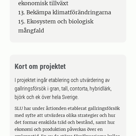
ekonomisk tillväxt
13. Bekämpa klimatförändringarna
15. Ekosystem och biologisk
mångfald
Kort om projektet
I projektet ingår etablering och utvärdering av
gallringsförsök i gran, tall, contorta, hybridlärk,
björk och ek över hela Sverige.
SLU har under årtionden etablerat gallringsförsök
med syfte att utvärdera olika strategier och hur
det formar enskilda träd och bestånd, samt hur
ekonomi och produktion påverkas över en