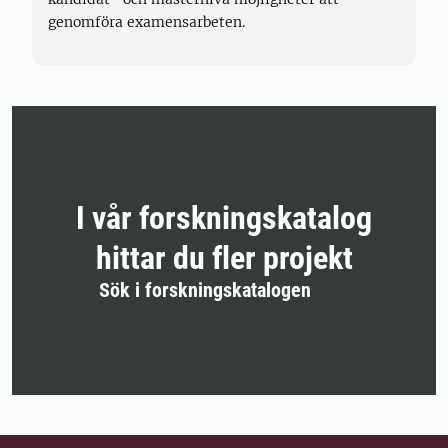
genomföra examensarbeten.
I vår forskningskatalog
hittar du fler projekt
Sök i forskningskatalogen