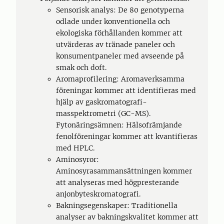
Sensorisk analys: De 80 genotyperna
odlade under konventionella och
ekologiska förhållanden kommer att
utvärderas av tränade paneler och
konsumentpaneler med avseende på
smak och doft.
Aromaprofilering: Aromaverksamma
föreningar kommer att identifieras med
hjälp av gaskromatografi-
masspektrometri (GC-MS).
Fytonäringsämnen: Hälsofrämjande
fenolföreningar kommer att kvantifieras
med HPLC.
Aminosyror:
Aminosyrasammansättningen kommer
att analyseras med högpresterande
anjonbyteskromatografi.
Bakningsegenskaper: Traditionella
analyser av bakningskvalitet kommer att