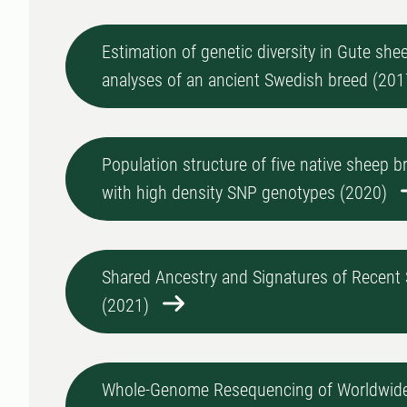
Estimation of genetic diversity in Gute she
analyses of an ancient Swedish breed (201
Population structure of five native sheep 
with high density SNP genotypes (2020)
Shared Ancestry and Signatures of Recent 
(2021)
Whole-Genome Resequencing of Worldwide