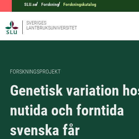
SLU.se
Forskning
Forskningskatalog
SVERIGES
LANTBRUKSUNIVERSITET
FORSKNINGSPROJEKT
Genetisk variation ho
nutida och forntida
svenska får