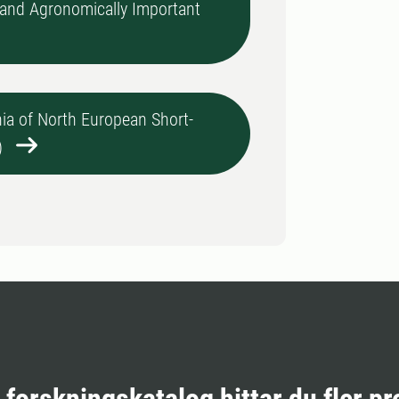
, and Agronomically Important
ia of North European Short-
)