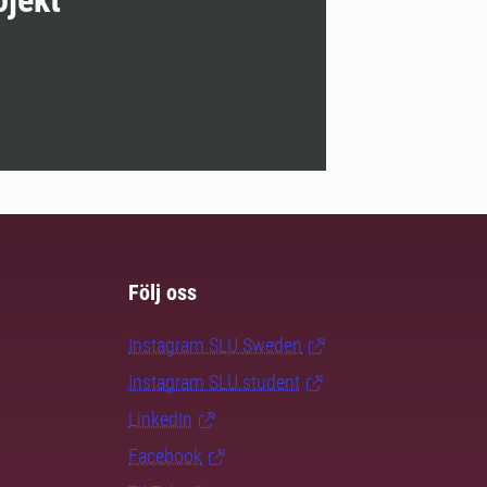
ojekt
Följ oss
Instagram SLU.Sweden
Instagram SLU.student
LinkedIn
Facebook