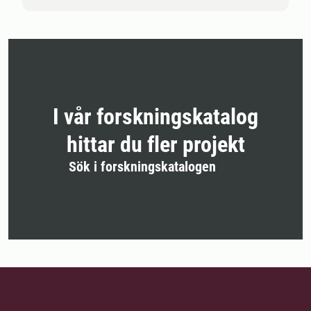
I vår forskningskatalog
hittar du fler projekt
Sök i forskningskatalogen