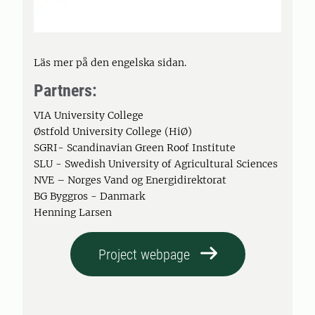
Läs mer på den engelska sidan.
Partners:
VIA University College
Østfold University College (HiØ)
SGRI- Scandinavian Green Roof Institute
SLU - Swedish University of Agricultural Sciences
NVE – Norges Vand og Energidirektorat
BG Byggros - Danmark
Henning Larsen
Project webpage