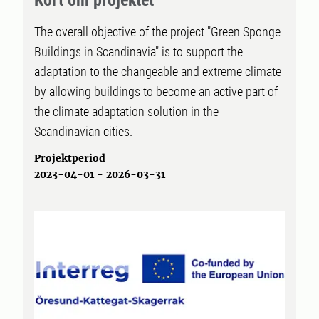
Kort om projektet
The overall objective of the project "Green Sponge
Buildings in Scandinavia" is to support the
adaptation to the changeable and extreme climate
by allowing buildings to become an active part of
the climate adaptation solution in the
Scandinavian cities.
Projektperiod
2023-04-01 - 2026-03-31