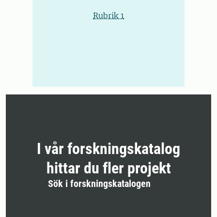
Rubrik 1
I vår forskningskatalog
hittar du fler projekt
Sök i forskningskatalogen