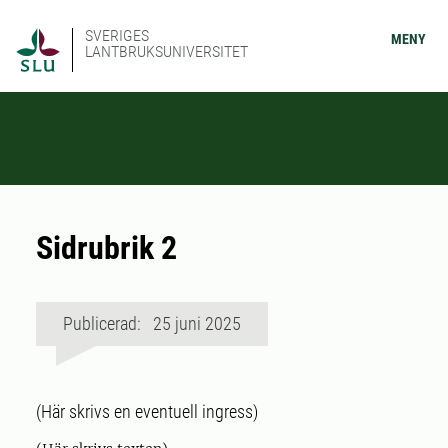
SVERIGES
MENY
LANTBRUKSUNIVERSITET
Sidrubrik 2
Publicerad: 25 juni 2025
(Här skrivs en eventuell ingress)