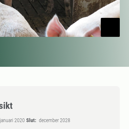
sikt
januari 2020
Slut:
december 2028