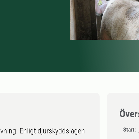
Över
Start:
vning. Enligt djurskyddslagen