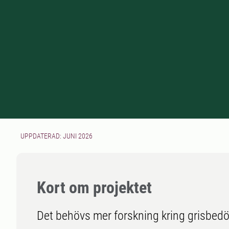
UPPDATERAD: JUNI 2026
Kort om projektet
Det behövs mer forskning kring grisbedö