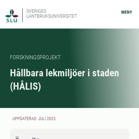
SVERIGES
MENY
LANTBRUKSUNIVERSITET
FORSKNINGSPROJEKT
Hållbara lekmiljöer i staden
(HÅLIS)
UPPDATERAD: JULI 2025