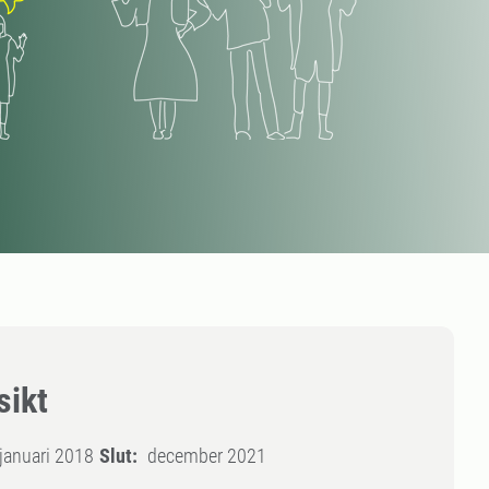
sikt
januari 2018
Slut:
december 2021