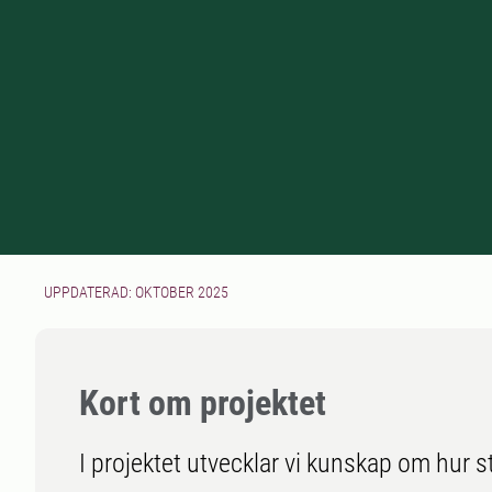
UPPDATERAD: OKTOBER 2025
Kort om projektet
I projektet utvecklar vi kunskap om hur st