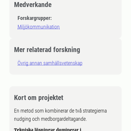
Medverkande
Forskargrupper:
Miljökommunikation
Mer relaterad forskning
Övrig annan samhällsvetenskap
Kort om projektet
En metod som kombinerar de två strategierna
nudging och medborgardeltagande.
Tekniska lösningar dominerar i