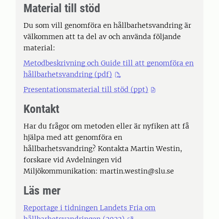
Material till stöd
Du som vill genomföra en hållbarhetsvandring är
välkommen att ta del av och använda följande
material:
Metodbeskrivning och Guide till att genomföra en
hållbarhetsvandring (pdf)
Presentationsmaterial till stöd (ppt)
Kontakt
Har du frågor om metoden eller är nyfiken att få
hjälpa med att genomföra en
hållbarhetsvandring? Kontakta Martin Westin,
forskare vid Avdelningen vid
Miljökommunikation: martin.westin@slu.se
Läs mer
Reportage i tidningen Landets Fria om