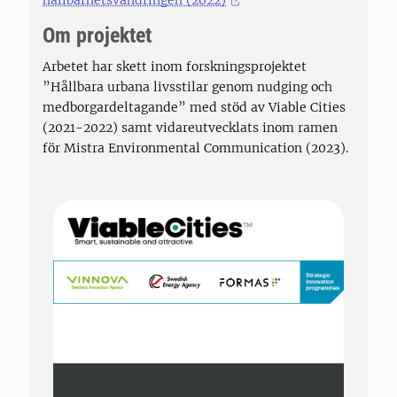
hållbarhetsvandringen (2022)
Om projektet
Arbetet har skett inom forskningsprojektet
”Hållbara urbana livsstilar genom nudging och
medborgardeltagande” med stöd av Viable Cities
(2021-2022) samt vidareutvecklats inom ramen
för Mistra Environmental Communication (2023).