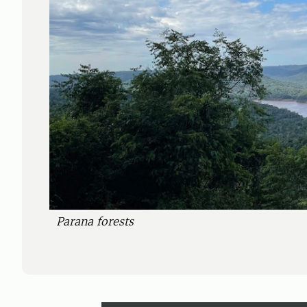
Parana forests