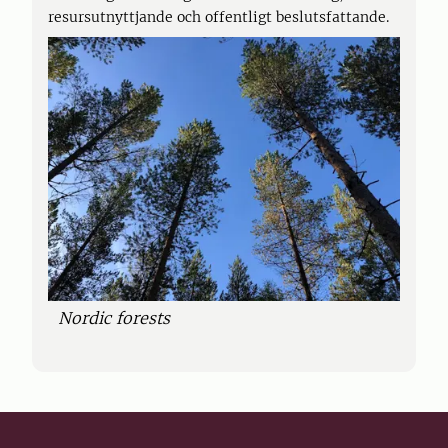
resursutnyttjande och offentligt beslutsfattande.
Nordic forests