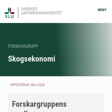
SVERIGES
MENY
LANTBRUKSUNIVERSITET
FORSKARGRUPP
Skogsekonomi
UPPDATERAD: MAJ 2026
Forskargruppens