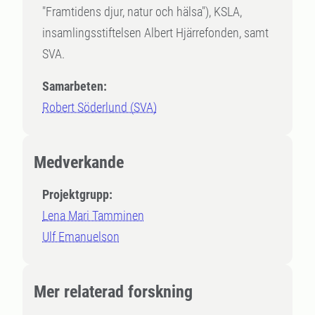
"Framtidens djur, natur och hälsa"), KSLA,
insamlingsstiftelsen Albert Hjärrefonden, samt
SVA.
Samarbeten:
Robert Söderlund (SVA)
Medverkande
Projektgrupp:
Lena Mari Tamminen
Ulf Emanuelson
Mer relaterad forskning