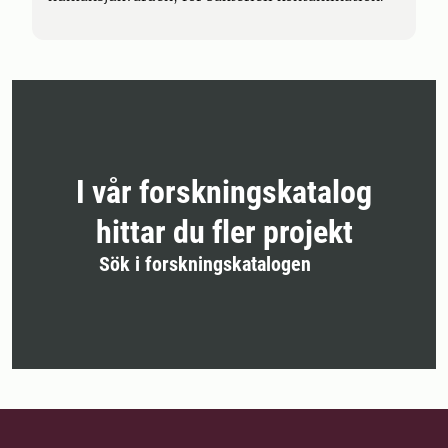
I vår forskningskatalog
hittar du fler projekt
Sök i forskningskatalogen