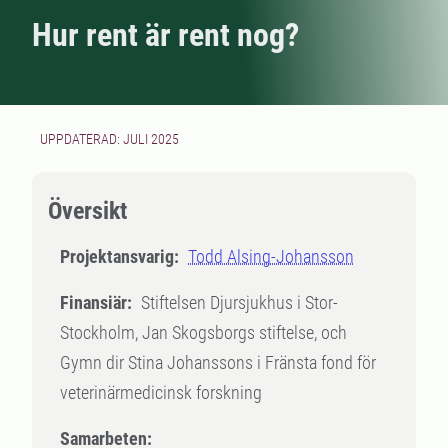
Hur rent är rent nog?
UPPDATERAD: JULI 2025
Översikt
Projektansvarig:
Todd Alsing-Johansson
Finansiär:
Stiftelsen Djursjukhus i Stor-
Stockholm, Jan Skogsborgs stiftelse, och
Gymn dir Stina Johanssons i Fränsta fond för
veterinärmedicinsk forskning
Samarbeten: