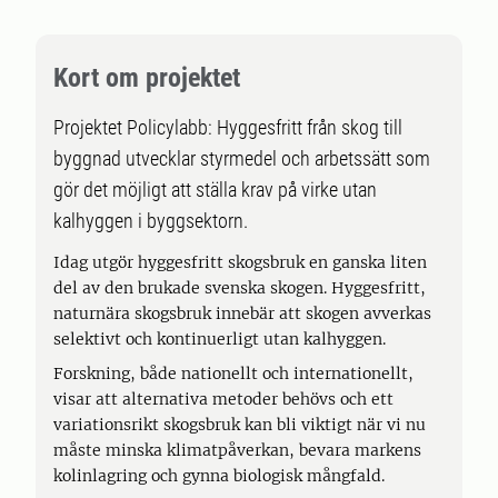
Kort om projektet
Projektet Policylabb: Hyggesfritt från skog till
byggnad utvecklar styrmedel och arbetssätt som
gör det möjligt att ställa krav på virke utan
kalhyggen i byggsektorn.
Idag utgör hyggesfritt skogsbruk en ganska liten
del av den brukade svenska skogen. Hyggesfritt,
naturnära skogsbruk innebär att skogen avverkas
selektivt och kontinuerligt utan kalhyggen.
Forskning, både nationellt och internationellt,
visar att alternativa metoder behövs och ett
variationsrikt skogsbruk kan bli viktigt när vi nu
måste minska klimatpåverkan, bevara markens
kolinlagring och gynna biologisk mångfald.