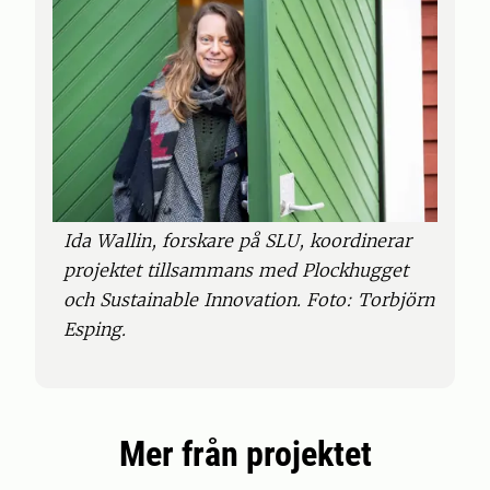
Ida Wallin, forskare på SLU, koordinerar
projektet tillsammans med Plockhugget
och Sustainable Innovation. Foto: Torbjörn
Esping.
Mer från projektet