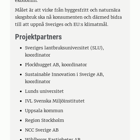
ekonomin.
Målet är att virke från hyggesfritt och naturnära
skogsbruk ska nå konsumenten och därmed bidra
till att uppnå Sveriges och EU:s klimatmål.
Projektpartners
Sveriges lantbruksuniversitet (SLU),
koordinator
Plockhugget AB, koordinator
Sustainable Innovation i Sverige AB,
koordinator
Lunds universitet
IVL Svenska Miljöinstitutet
Uppsala kommun
Region Stockholm
NCC Sverige AB
Wihlborgs Fastigheter AB