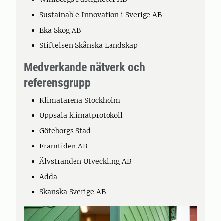
Sustainable Innovation i Sverige AB
Eka Skog AB
Stiftelsen Skånska Landskap
Medverkande nätverk och
referensgrupp
Klimatarena Stockholm
Uppsala klimatprotokoll
Göteborgs Stad
Framtiden AB
Älvstranden Utveckling AB
Adda
Skanska Sverige AB