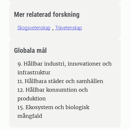
Mer relaterad forskning
Skogsvetenskap
Trävetenskap
Globala mål
9. Hållbar industri, innovationer och
infrastruktur
11. Hållbara städer och samhällen
12. Hållbar konsumtion och
produktion
15. Ekosystem och biologisk
mångfald