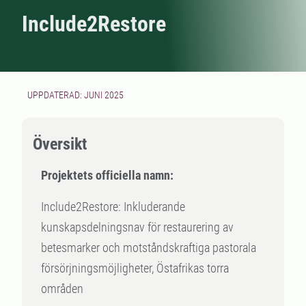
Include2Restore
UPPDATERAD: JUNI 2025
Översikt
Projektets officiella namn:
Include2Restore: Inkluderande
kunskapsdelningsnav för restaurering av
betesmarker och motståndskraftiga pastorala
försörjningsmöjligheter, Östafrikas torra
områden