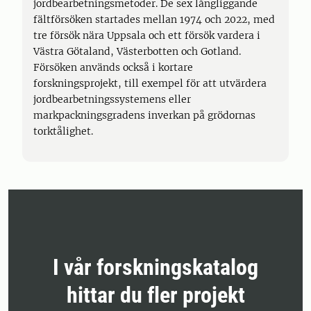
jordbearbetningsmetoder. De sex långliggande
fältförsöken startades mellan 1974 och 2022, med
tre försök nära Uppsala och ett försök vardera i
Västra Götaland, Västerbotten och Gotland.
Försöken används också i kortare
forskningsprojekt, till exempel för att utvärdera
jordbearbetningssystemens eller
markpackningsgradens inverkan på grödornas
torktålighet.
I vår forskningskatalog
hittar du fler projekt