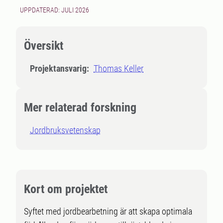
UPPDATERAD: JULI 2026
Översikt
Projektansvarig:
Thomas Keller
Mer relaterad forskning
Jordbruksvetenskap
Kort om projektet
Syftet med jordbearbetning är att skapa optimala