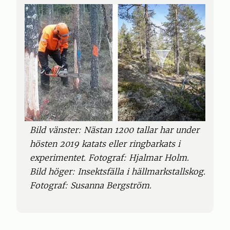
Bild vänster: Nästan 1200 tallar har under
hösten 2019 katats eller ringbarkats i
experimentet. Fotograf: Hjalmar Holm.
Bild höger: Insektsfälla i hällmarkstallskog.
Fotograf: Susanna Bergström.