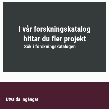
I vår forskningskatalog
hittar du fler projekt
Sök i forskningskatalogen
Utvalda ingångar