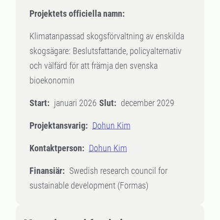
Projektets officiella namn:
Klimatanpassad skogsförvaltning av enskilda
skogsägare: Beslutsfattande, policyalternativ
och välfärd för att främja den svenska
bioekonomin
Start:
januari 2026
Slut:
december 2029
Projektansvarig:
Dohun Kim
Kontaktperson:
Dohun Kim
Finansiär:
Swedish research council for
sustainable development (Formas)