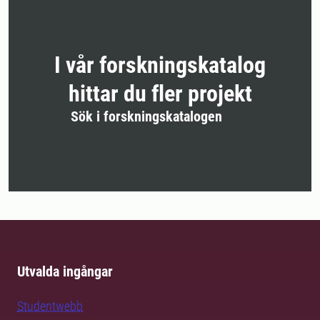
I vår forskningskatalog
hittar du fler projekt
Sök i forskningskatalogen
Utvalda ingångar
Studentwebb