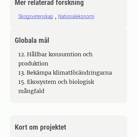
Mer relaterad forskning
Skogsvetenskap
Nationalekonomi
Globala mål
12. Hållbar konsumtion och
produktion
13. Bekämpa klimatförändringarna
15. Ekosystem och biologisk
mångfald
Kort om projektet