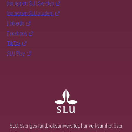
Instagram SLU.Sweden
Instagram SLU.student
LinkedIn
Facebook
TikTok
SLU Play
SLU, Sveriges lantbruksuniversitet, har verksamhet över