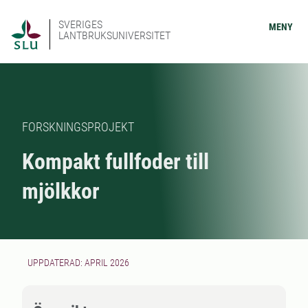
SVERIGES
MENY
LANTBRUKSUNIVERSITET
FORSKNINGSPROJEKT
Kompakt fullfoder till
mjölkkor
UPPDATERAD: APRIL 2026