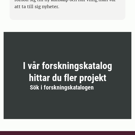
att ta till sig nyheter.
I vår forskningskatalog
hittar du fler projekt
Sök i forskningskatalogen