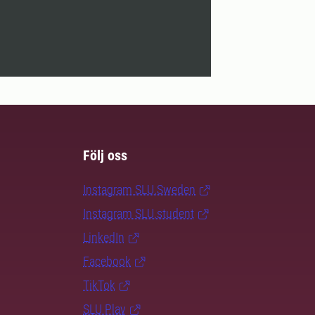
Följ oss
Instagram SLU.Sweden
Instagram SLU.student
LinkedIn
Facebook
TikTok
SLU Play