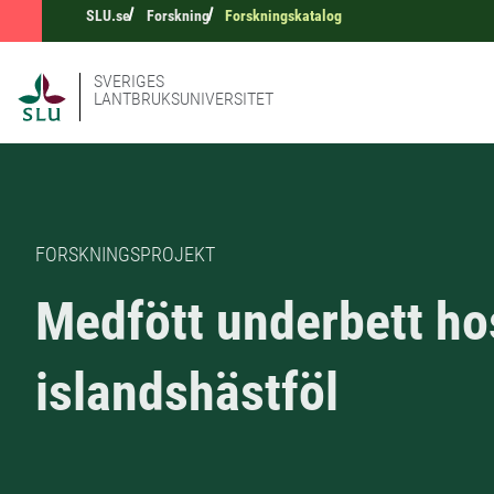
SLU.se
Forskning
Forskningskatalog
SVERIGES
LANTBRUKSUNIVERSITET
FORSKNINGSPROJEKT
Medfött underbett ho
islandshästföl