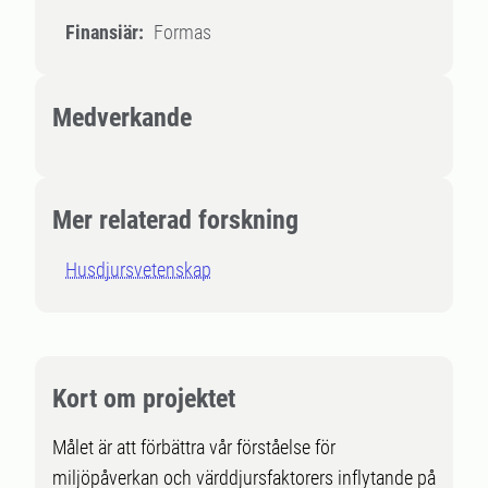
Finansiär:
Formas
Medverkande
Mer relaterad forskning
Husdjursvetenskap
Kort om projektet
Målet är att förbättra vår förståelse för
miljöpåverkan och värddjursfaktorers inflytande på