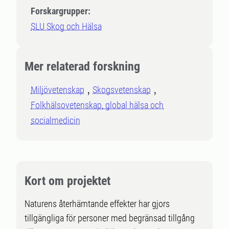
Forskargrupper:
SLU Skog och Hälsa
Mer relaterad forskning
Miljövetenskap
Skogsvetenskap
Folkhälsovetenskap, global hälsa och
socialmedicin
Kort om projektet
Naturens återhämtande effekter har gjors
tillgängliga för personer med begränsad tillgång