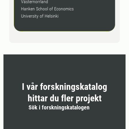
Västernorrland
Hanken School of Economics
University of Helsinki
I vår forskningskatalog
hittar du fler projekt
Sök i forskningskatalogen