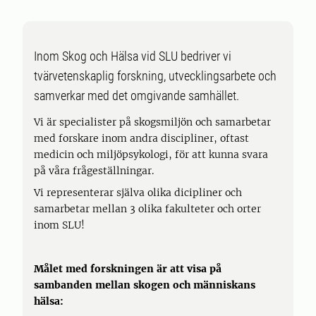
Inom Skog och Hälsa vid SLU bedriver vi
tvärvetenskaplig forskning, utvecklingsarbete och
samverkar med det omgivande samhället.
Vi är specialister på skogsmiljön och samarbetar
med forskare inom andra discipliner, oftast
medicin och miljöpsykologi, för att kunna svara
på våra frågeställningar.
Vi representerar själva olika dicipliner och
samarbetar mellan 3 olika fakulteter och orter
inom SLU!
Målet med forskningen är att visa på
sambanden mellan skogen och människans
hälsa: