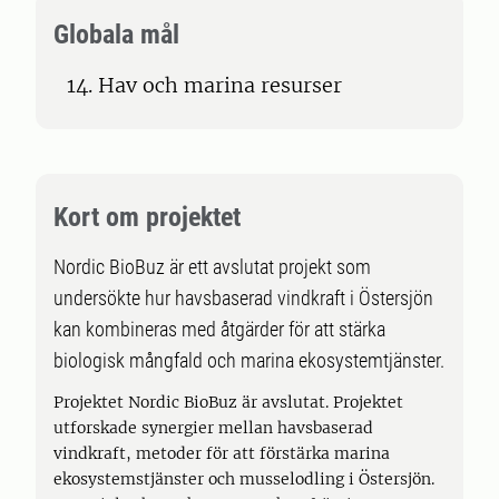
Globala mål
14. Hav och marina resurser
Kort om projektet
Nordic BioBuz är ett avslutat projekt som
undersökte hur havsbaserad vindkraft i Östersjön
kan kombineras med åtgärder för att stärka
biologisk mångfald och marina ekosystemtjänster.
Projektet Nordic BioBuz är avslutat. Projektet
utforskade synergier mellan havsbaserad
vindkraft, metoder för att förstärka marina
ekosystemstjänster och musselodling i Östersjön.