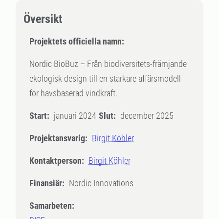
Översikt
Projektets officiella namn:
Nordic BioBuz – Från biodiversitets-främjande
ekologisk design till en starkare affärsmodell
för havsbaserad vindkraft.
Start:
januari 2024
Slut:
december 2025
Projektansvarig:
Birgit Köhler
Kontaktperson:
Birgit Köhler
Finansiär:
Nordic Innovations
Samarbeten: