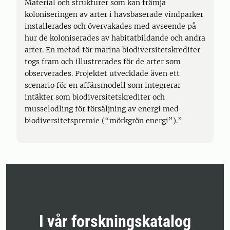
Material och strukturer som kan främja
koloniseringen av arter i havsbaserade vindparker
installerades och övervakades med avseende på
hur de koloniserades av habitatbildande och andra
arter. En metod för marina biodiversitetskrediter
togs fram och illustrerades för de arter som
observerades. Projektet utvecklade även ett
scenario för en affärsmodell som integrerar
intäkter som biodiversitetskrediter och
musselodling för försäljning av energi med
biodiversitetspremie (“mörkgrön energi”).”
I vår forskningskatalog