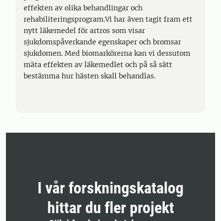
effekten av olika behandlingar och
rehabiliteringsprogram.Vi har även tagit fram ett
nytt läkemedel för artros som visar
sjukdomspåverkande egenskaper och bromsar
sjukdomen. Med biomarkörerna kan vi dessutom
mäta effekten av läkemedlet och på så sätt
bestämma hur hästen skall behandlas.
I vår forskningskatalog
hittar du fler projekt