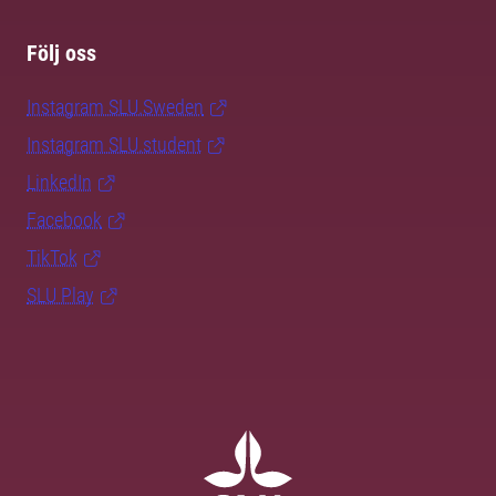
Följ oss
Instagram SLU.Sweden
Instagram SLU.student
LinkedIn
Facebook
TikTok
SLU Play