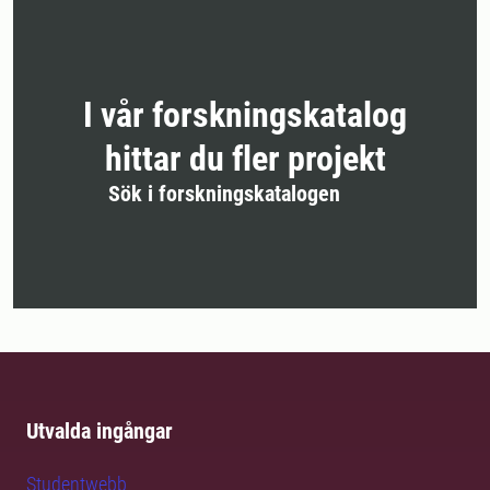
I vår forskningskatalog
hittar du fler projekt
Sök i forskningskatalogen
Utvalda ingångar
Studentwebb