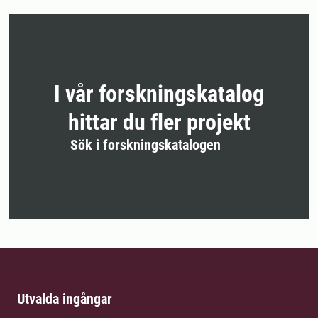
I vår forskningskatalog
hittar du fler projekt
Sök i forskningskatalogen
Utvalda ingångar