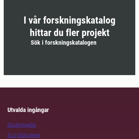
I vår forskningskatalog
hittar du fler projekt
Sök i forskningskatalogen
Utvalda ingångar
Studentwebb
SLU-biblioteket