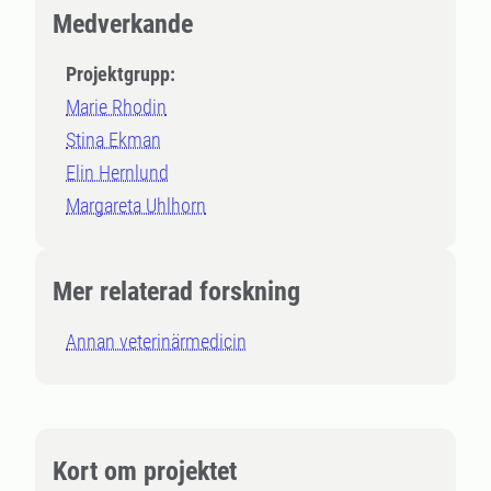
Medverkande
Projektgrupp:
Marie Rhodin
Stina Ekman
Elin Hernlund
Margareta Uhlhorn
Mer relaterad forskning
Annan veterinärmedicin
Kort om projektet