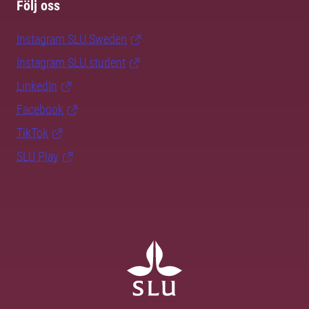
Följ oss
Instagram SLU.Sweden
Instagram SLU.student
LinkedIn
Facebook
TikTok
SLU Play