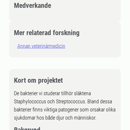
Medverkande
Mer relaterad forskning
Annan veterinärmedicin
Kort om projektet
De bakterier vi studerar tillhör släktena
Staphylococcus och Streptococcus. Bland dessa
bakterier finns viktiga patogener som orsakar olika
sjukdomar hos både djur och människor.