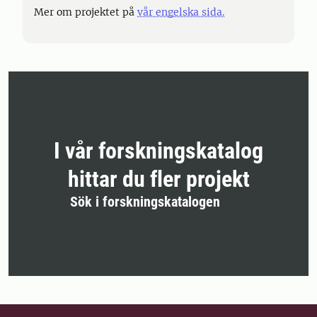
Mer om projektet på
vår engelska sida.
I vår forskningskatalog
hittar du fler projekt
Sök i forskningskatalogen