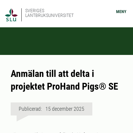
SVERIGES
MENY
LANTBRUKSUNIVERSITET
Anmälan till att delta i
projektet ProHand Pigs® SE
Publicerad: 15 december 2025