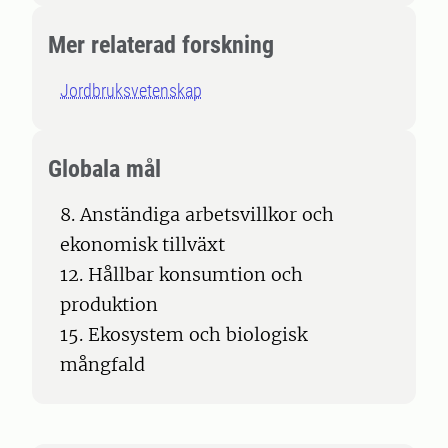
Mer relaterad forskning
Jordbruksvetenskap
Globala mål
8. Anständiga arbetsvillkor och
ekonomisk tillväxt
12. Hållbar konsumtion och
produktion
15. Ekosystem och biologisk
mångfald