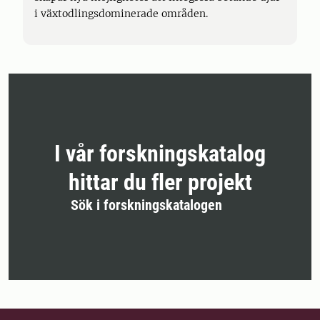
i växtodlingsdominerade områden.
I vår forskningskatalog
hittar du fler projekt
Sök i forskningskatalogen